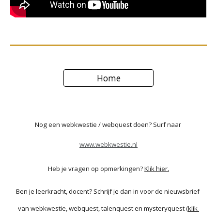
Home
Nog een webkwestie / webquest doen? Surf naar
www.webkwestie.nl
Heb je vragen op opmerkingen? 
Klik hier.
Ben je leerkracht, docent? Schrijf je dan in voor de nieuwsbrief 
van webkwestie, webquest, talenquest en mysteryquest (
klik 