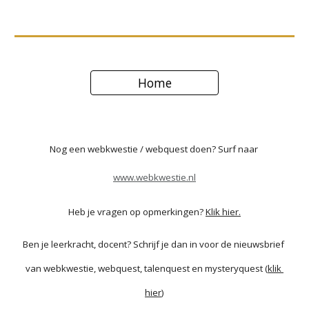
Home
Nog een webkwestie / webquest doen? Surf naar
www.webkwestie.nl
Heb je vragen op opmerkingen? 
Klik hier.
Ben je leerkracht, docent? Schrijf je dan in voor de nieuwsbrief 
van webkwestie, webquest, talenquest en mysteryquest (
klik 
hier
)